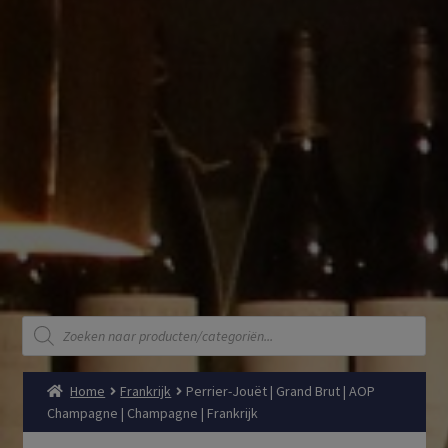
Producten
zoeken
Home
Frankrijk
Perrier-Jouët | Grand Brut | AOP
Champagne | Champagne | Frankrijk