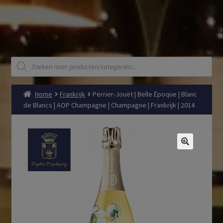
Producten
zoeken
Home
Frankrijk
Perrier-Jouët | Belle Époque | Blanc
de Blancs | AOP Champagne | Champagne | Frankrijk | 2014