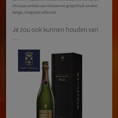
citrusaccenten van limoen en grapefruit en een
lange, elegante afdronk.
Je zou ook kunnen houden van
…