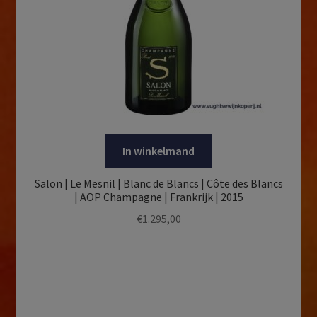
In winkelmand
Salon | Le Mesnil | Blanc de Blancs | Côte des Blancs
| AOP Champagne | Frankrijk | 2015
€
1.295,00