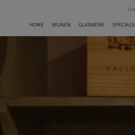
Gra
HOME
WIJNEN
GLASWERK
SPECIALS