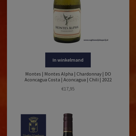
In winkelmand
Montes | Montes Alpha | Chardonnay | DO
Aconcagua Costa | Aconcagua | Chili | 2022
€
17,95