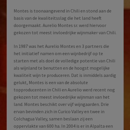
aantal
Montes is toonaangevend in Chili en stond aan de
basis van de kwaliteitsslag die het land heeft
doorgemaakt. Aurelio Montes sr. werd hiervoor
gekozen tot meest invloedrijke wijnmaker van Chili.
In 1987 was het Aurelio Montes en 3 partners die
het initiatief namen om een wijnbedrijf op te
starten met als doel de volledige potentie van Chili
als wijnland te benutten en de hoogst mogelijke
kwaliteit wijn te produceren. Dat is inmiddels aardig
gelukt, Montes is een van de absolute
topproducenten in Chili en Aurelio werd recent nog
gekozen tot meest invloedrijke wijnman van het
land. Montes beschikt over vijf wijngaarden. Drie
ervan bevinden zich in Curico Valley en twee in
Colchagua Valley, samen beslaan zij een
oppervlakte van 600 ha. In 2004 is er in Alpalta een