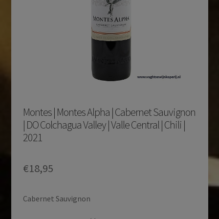
Montes | Montes Alpha | Cabernet Sauvignon
| DO Colchagua Valley | Valle Central | Chili |
2021
€
18,95
Cabernet Sauvignon