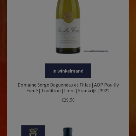
In winkelmand
Domaine Serge Dagueneau et Filles | AOP Pouilly
Fumé | Tradition | Loire | Frankrijk | 2022
€
29,50