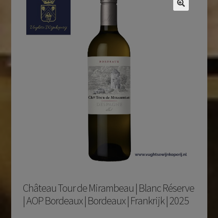
Château Tour de Mirambeau | Blanc Réserve
| AOP Bordeaux | Bordeaux | Frankrijk | 2025