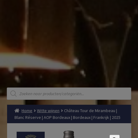
Producten
zoeken
Home
Witte wijnen
Château Tour de Mirambeau |
Blanc Réserve | AOP Bordeaux | Bordeaux | Frankrijk | 2025