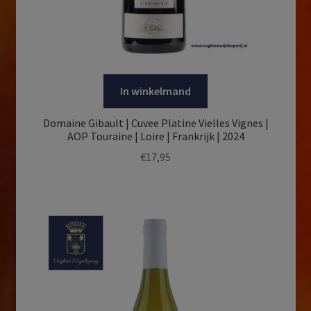
In winkelmand
Domaine Gibault | Cuvee Platine Vielles Vignes |
AOP Touraine | Loire | Frankrijk | 2024
€
17,95