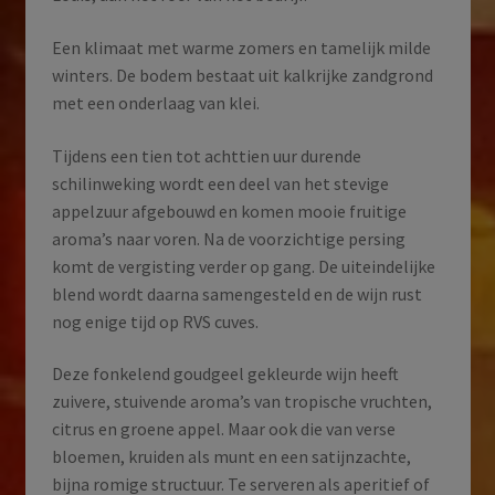
Een klimaat met warme zomers en tamelijk milde
winters. De bodem bestaat uit kalkrijke zandgrond
met een onderlaag van klei.
Tijdens een tien tot achttien uur durende
schilinweking wordt een deel van het stevige
appelzuur afgebouwd en komen mooie fruitige
aroma’s naar voren. Na de voorzichtige persing
komt de vergisting verder op gang. De uiteindelijke
blend wordt daarna samengesteld en de wijn rust
nog enige tijd op RVS cuves.
Deze fonkelend goudgeel gekleurde wijn heeft
zuivere, stuivende aroma’s van tropische vruchten,
citrus en groene appel. Maar ook die van verse
bloemen, kruiden als munt en een satijnzachte,
bijna romige structuur. Te serveren als aperitief of