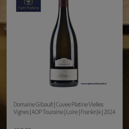
Domaine Gibault | Cuvee Platine Vielles
Vignes | AOP Touraine | Loire | Frankrijk | 2024