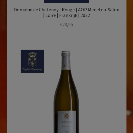
Domaine de Châtenoy | Rouge | AOP Menetou-Salon
| Loire | Frankrijk | 2022
€
23,95