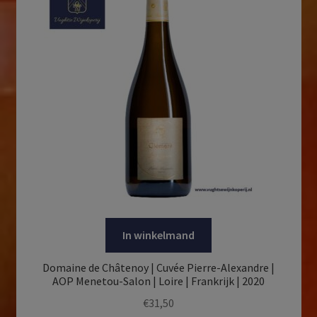
In winkelmand
Domaine de Châtenoy | Cuvée Pierre-Alexandre |
AOP Menetou-Salon | Loire | Frankrijk | 2020
€
31,50