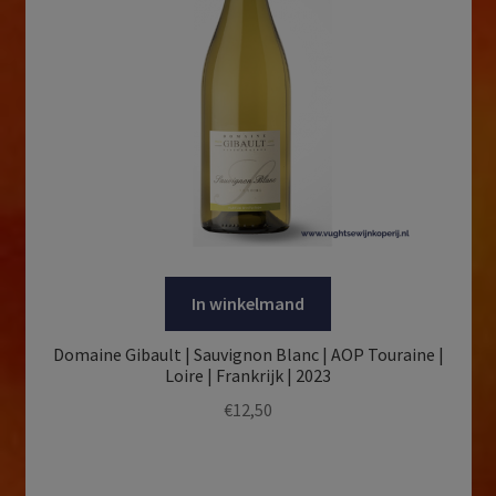
In winkelmand
Domaine Gibault | Sauvignon Blanc | AOP Touraine |
Loire | Frankrijk | 2023
€
12,50