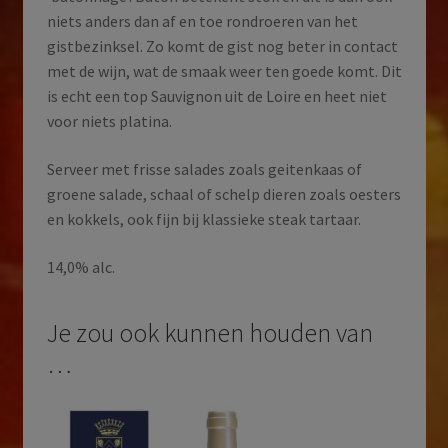
niets anders dan af en toe rondroeren van het
gistbezinksel. Zo komt de gist nog beter in contact
met de wijn, wat de smaak weer ten goede komt. Dit
is echt een top Sauvignon uit de Loire en heet niet
voor niets platina.
Serveer met frisse salades zoals geitenkaas of
groene salade, schaal of schelp dieren zoals oesters
en kokkels, ook fijn bij klassieke steak tartaar.
14,0% alc.
Je zou ook kunnen houden van
…