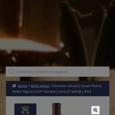
Producten
zoeken
Home
Witte wijnen
Domaine Gibault | Cuvee Platine
Vielles Vignes | AOP Touraine | Loire | Frankrijk | 2024