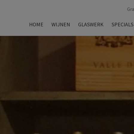
Gra
HOME
WIJNEN
GLASWERK
SPECIALS