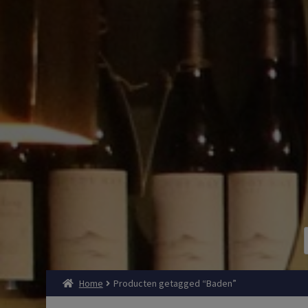
Home
Producten getagged “Baden”