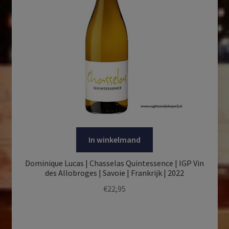
In winkelmand
Dominique Lucas | Chasselas Quintessence | IGP Vin
des Allobroges | Savoie | Frankrijk | 2022
€
22,95