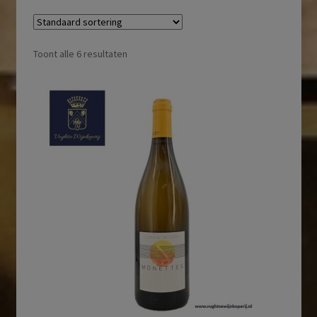
Toont alle 6 resultaten