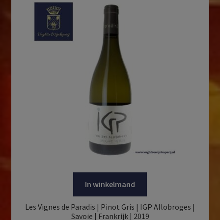
In winkelmand
Les Vignes de Paradis | Pinot Gris | IGP Allobroges |
Savoie | Frankrijk | 2019