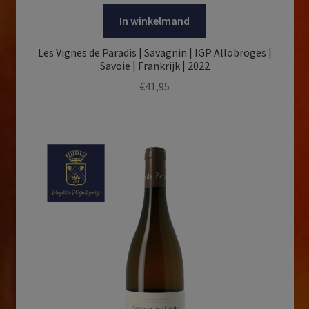
In winkelmand
Les Vignes de Paradis | Savagnin | IGP Allobroges |
Savoie | Frankrijk | 2022
€
41,95