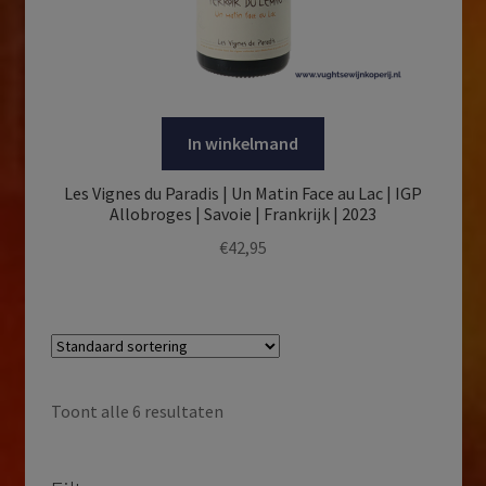
In winkelmand
Les Vignes du Paradis | Un Matin Face au Lac | IGP
Allobroges | Savoie | Frankrijk | 2023
€
42,95
Toont alle 6 resultaten