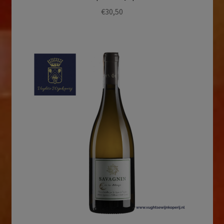
€
30,50