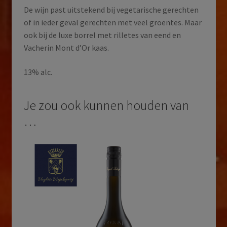
De wijn past uitstekend bij vegetarische gerechten
of in ieder geval gerechten met veel groentes. Maar
ook bij de luxe borrel met rilletes van eend en
Vacherin Mont d’Or kaas.
13% alc.
Je zou ook kunnen houden van
…