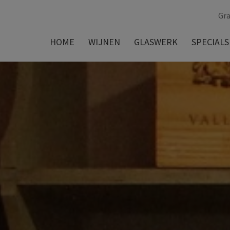
Gra
HOME
WIJNEN
GLASWERK
SPECIALS