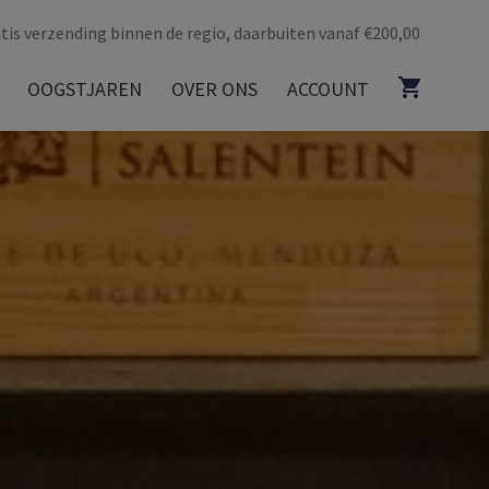
tis verzending binnen de regio, daarbuiten vanaf €200,00
OOGSTJAREN
OVER ONS
ACCOUNT