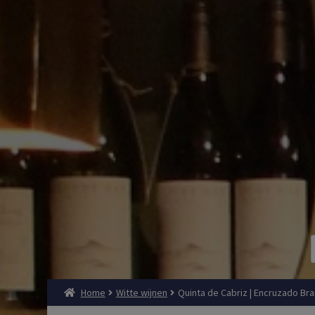
Home
Witte wijnen
Quinta de Cabriz | Encruzado Bra