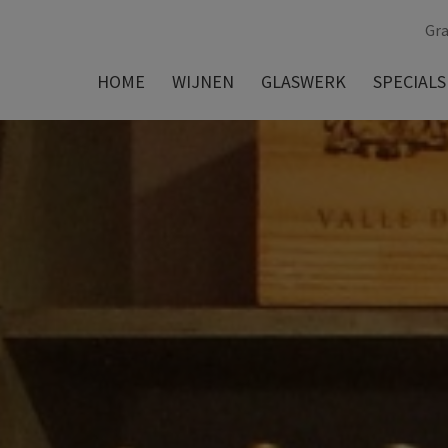
Gra
HOME
WIJNEN
GLASWERK
SPECIALS