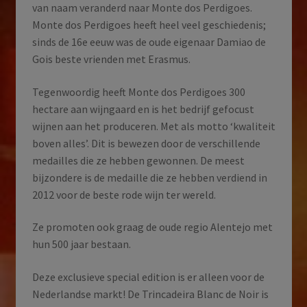
van naam veranderd naar Monte dos Perdigoes.
Monte dos Perdigoes heeft heel veel geschiedenis;
sinds de 16e eeuw was de oude eigenaar Damiao de
Gois beste vrienden met Erasmus.
Tegenwoordig heeft Monte dos Perdigoes 300
hectare aan wijngaard en is het bedrijf gefocust
wijnen aan het produceren. Met als motto ‘kwaliteit
boven alles’. Dit is bewezen door de verschillende
medailles die ze hebben gewonnen. De meest
bijzondere is de medaille die ze hebben verdiend in
2012 voor de beste rode wijn ter wereld.
Ze promoten ook graag de oude regio Alentejo met
hun 500 jaar bestaan.
Deze exclusieve special edition is er alleen voor de
Nederlandse markt! De Trincadeira Blanc de Noir is