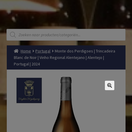
Producten
zoeken
Home
Portugal
Monte dos Perdigoes | Trincadeira
Blanc de Noir | Vinho Regional Alentejano | Alentejo |
Portugal | 2024