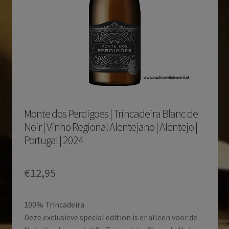
Monte dos Perdigoes | Trincadeira Blanc de
Noir | Vinho Regional Alentejano | Alentejo |
Portugal | 2024
€
12,95
100% Trincadeira
Deze exclusieve special edition is er alleen voor de