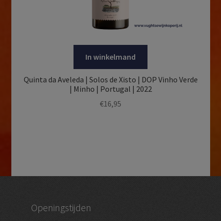
In winkelmand
Quinta da Aveleda | Solos de Xisto | DOP Vinho Verde
| Minho | Portugal | 2022
€
16,95
Openingstijden