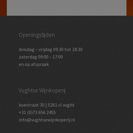
Openingstijden
dinsdag – vrijdag 09:30 tot 18:30
zaterdag 09:00 – 17:00
en op afspraak
Vughtse Wijnkoperij
koestraat 35 | 5261 cl vught
+31 (0)73 656 2455
info@vughtsewijnkoperij.nl