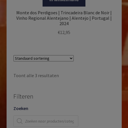
Monte dos Perdigoes | Trincadeira Blanc de Noir |
Vinho Regional Alentejano | Alentejo | Portugal |
2024
€
12,95
Toont alle 3 resultaten
Filteren
Zoeken
Producten
zoeken