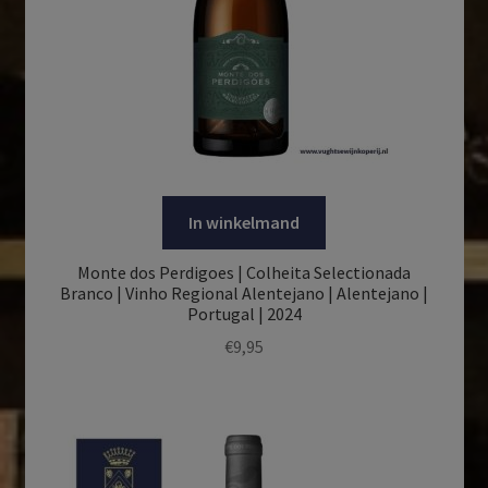
In winkelmand
Monte dos Perdigoes | Colheita Selectionada
Branco | Vinho Regional Alentejano | Alentejano |
Portugal | 2024
€
9,95