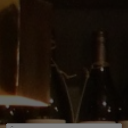
Producten