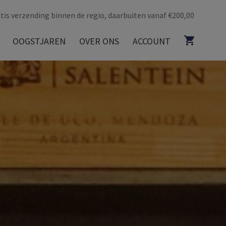
tis verzending binnen de regio, daarbuiten vanaf €200,00
OOGSTJAREN
OVER ONS
ACCOUNT