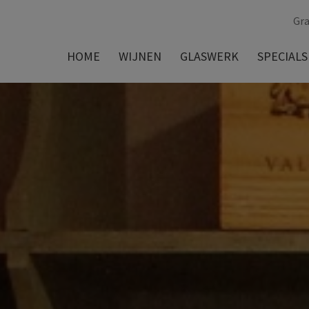
Gra
HOME
WIJNEN
GLASWERK
SPECIALS