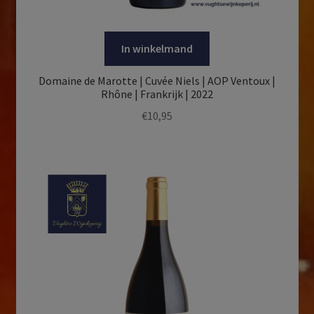
In winkelmand
Domaine de Marotte | Cuvée Niels | AOP Ventoux |
Rhône | Frankrijk | 2022
€
10,95