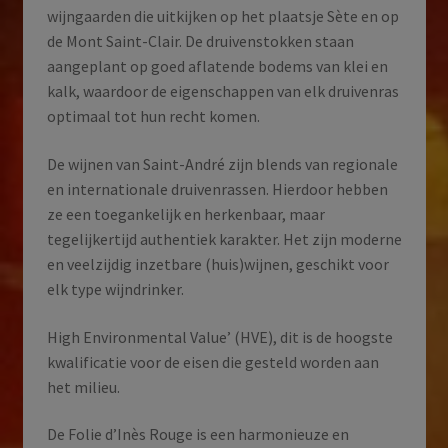
wijngaarden die uitkijken op het plaatsje Sète en op
de Mont Saint-Clair. De druivenstokken staan
aangeplant op goed aflatende bodems van klei en
kalk, waardoor de eigenschappen van elk druivenras
optimaal tot hun recht komen.
De wijnen van Saint-André zijn blends van regionale
en internationale druivenrassen. Hierdoor hebben
ze een toegankelijk en herkenbaar, maar
tegelijkertijd authentiek karakter. Het zijn moderne
en veelzijdig inzetbare (huis)wijnen, geschikt voor
elk type wijndrinker.
High Environmental Value’ (HVE), dit is de hoogste
kwalificatie voor de eisen die gesteld worden aan
het milieu.
De Folie d’Inès Rouge is een harmonieuze en