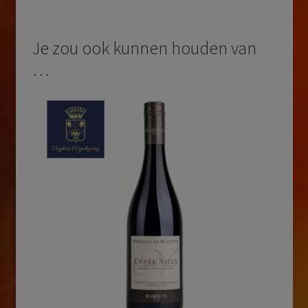
Je zou ook kunnen houden van
…