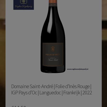
Domaine Saint-André | Folie d’Inès Rouge |
IGP Pays d’Oc | Languedoc | Frankrijk | 2022