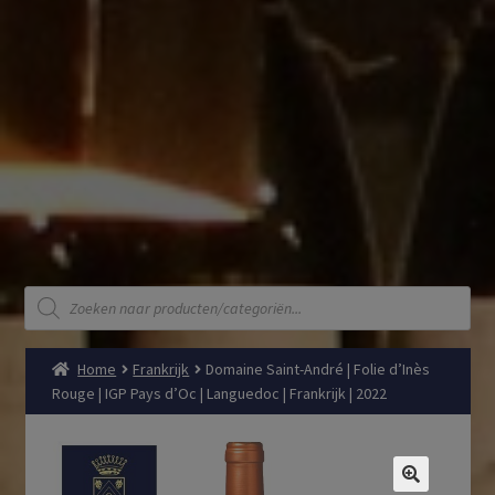
Producten
zoeken
Home
Frankrijk
Domaine Saint-André | Folie d’Inès
Rouge | IGP Pays d’Oc | Languedoc | Frankrijk | 2022