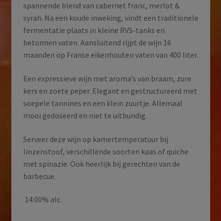
spannende blend van cabernet franc, merlot &
syrah. Na een koude inweking, vindt een traditionele
fermentatie plaats in kleine RVS-tanks en
betonnen vaten. Aansluitend rijpt de wijn 16
maanden op Franse eikenhouten vaten van 400 liter.
Een expressieve wijn met aroma’s van braam, zure
kers en zoete peper. Elegant en gestructureerd met
soepele tannines en een klein zuurtje. Allemaal
mooi gedoseerd en niet te uitbundig.
Serveer deze wijn op kamertemperatuur bij
linzenstoof, verschillende soorten kaas of quiche
met spinazie. Ook heerlijk bij gerechten van de
barbecue.
14.00% alc.