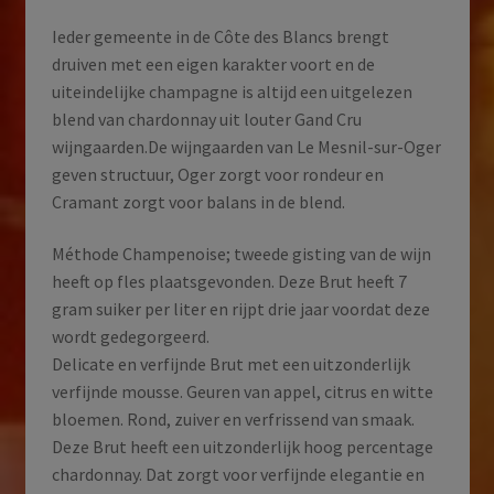
Ieder gemeente in de Côte des Blancs brengt
druiven met een eigen karakter voort en de
uiteindelijke champagne is altijd een uitgelezen
blend van chardonnay uit louter Gand Cru
wijngaarden.De wijngaarden van Le Mesnil-sur-Oger
geven structuur, Oger zorgt voor rondeur en
Cramant zorgt voor balans in de blend.
Méthode Champenoise; tweede gisting van de wijn
heeft op fles plaatsgevonden. Deze Brut heeft 7
gram suiker per liter en rijpt drie jaar voordat deze
wordt gedegorgeerd.
Delicate en verfijnde Brut met een uitzonderlijk
verfijnde mousse. Geuren van appel, citrus en witte
bloemen. Rond, zuiver en verfrissend van smaak.
Deze Brut heeft een uitzonderlijk hoog percentage
chardonnay. Dat zorgt voor verfijnde elegantie en