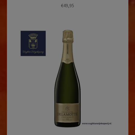
€
49,95