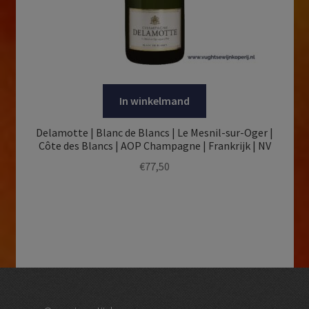
In winkelmand
Delamotte | Blanc de Blancs | Le Mesnil-sur-Oger |
Côte des Blancs | AOP Champagne | Frankrijk | NV
€
77,50