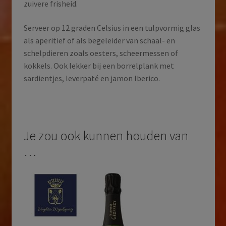
zuivere frisheid.
Serveer op 12 graden Celsius in een tulpvormig glas
als aperitief of als begeleider van schaal- en
schelpdieren zoals oesters, scheermessen of
kokkels. Ook lekker bij een borrelplank met
sardientjes, leverpaté en jamon Iberico.
Je zou ook kunnen houden van
…