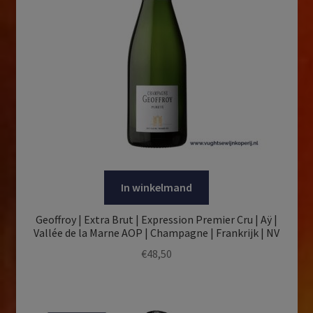
In winkelmand
Geoffroy | Extra Brut | Expression Premier Cru | Aÿ |
Vallée de la Marne AOP | Champagne | Frankrijk | NV
€
48,50