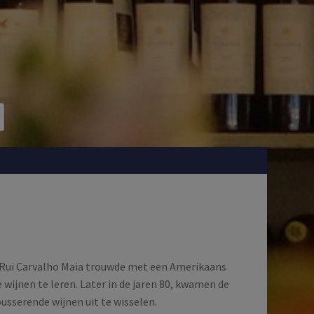
 Rui Carvalho Maia trouwde met een Amerikaans
wijnen te leren. Later in de jaren 80, kwamen de
sserende wijnen uit te wisselen.