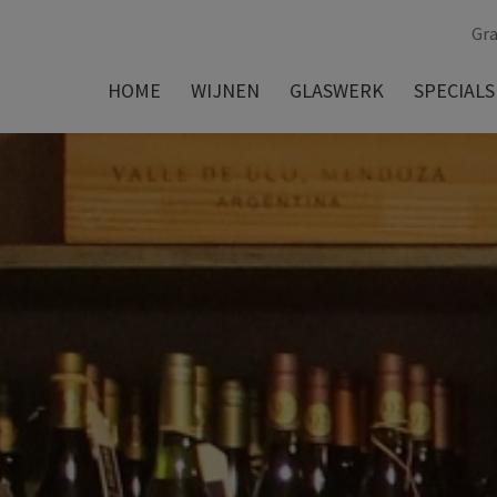
Gra
HOME
WIJNEN
GLASWERK
SPECIALS