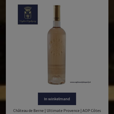
In winkelmand
Château de Berne | Ultimate Provence | AOP Côtes