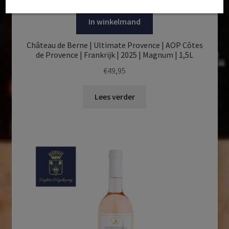
In winkelmand
Château de Berne | Ultimate Provence | AOP Côtes
de Provence | Frankrijk | 2025 | Magnum | 1,5L
€
49,95
Lees verder