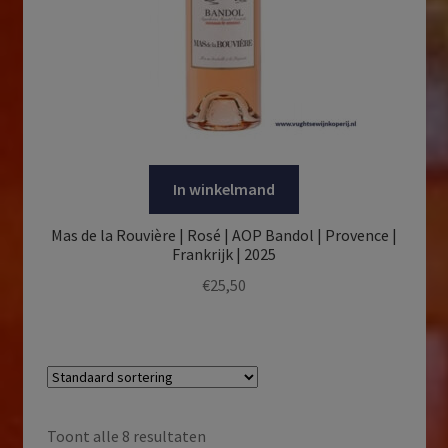
In winkelmand
Mas de la Rouvière | Rosé | AOP Bandol | Provence |
Frankrijk | 2025
€
25,50
Toont alle 8 resultaten