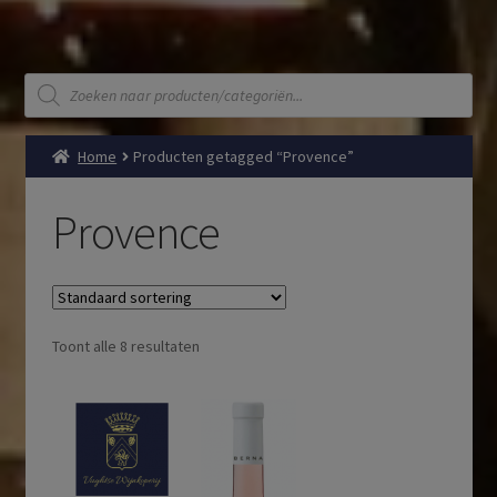
Producten
zoeken
Home
Producten getagged “Provence”
Provence
Toont alle 8 resultaten