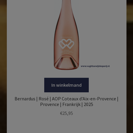
In winkelmand
Bernardus | Rosé | AOP Coteaux d’Aix-en-Provence |
Provence | Frankrijk | 2025
€
25,95