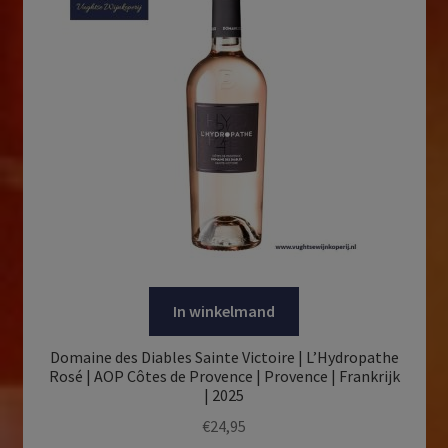
In winkelmand
Domaine des Diables Sainte Victoire | L’Hydropathe
Rosé | AOP Côtes de Provence | Provence | Frankrijk
| 2025
€
24,95