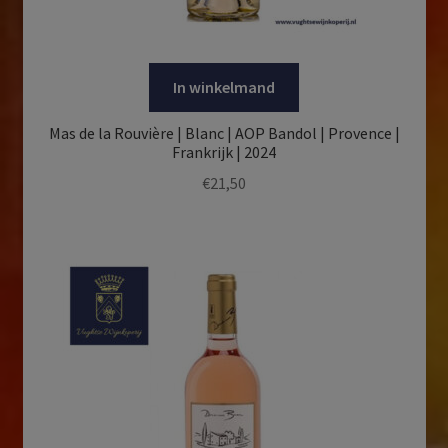
In winkelmand
Mas de la Rouvière | Blanc | AOP Bandol | Provence |
Frankrijk | 2024
€
21,50