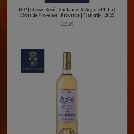
MIP | Classic Rosé | Guillaume & Virginie Philip |
Côtes de Provence | Provence | Frankrijk | 2025
€
15,95