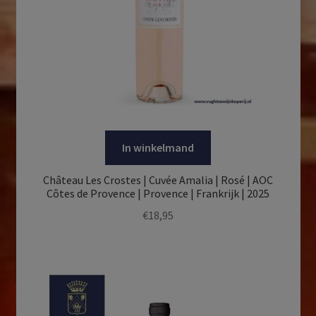
In winkelmand
Château Les Crostes | Cuvée Amalia | Rosé | AOC
Côtes de Provence | Provence | Frankrijk | 2025
€
18,95