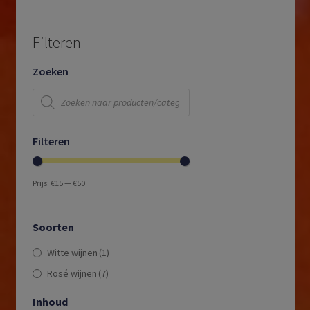
Filteren
Zoeken
Producten
zoeken
Filteren
Prijs:
€15
—
€50
Soorten
Witte wijnen
(1)
Rosé wijnen
(7)
Inhoud