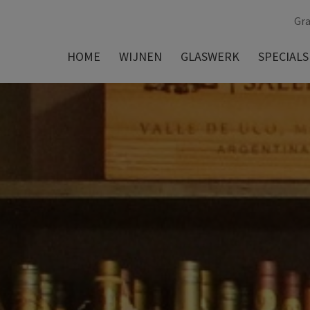
Gra
HOME
WIJNEN
GLASWERK
SPECIALS