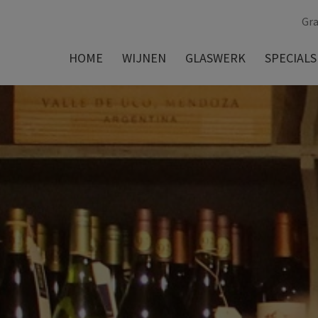
Gra
HOME
WIJNEN
GLASWERK
SPECIALS