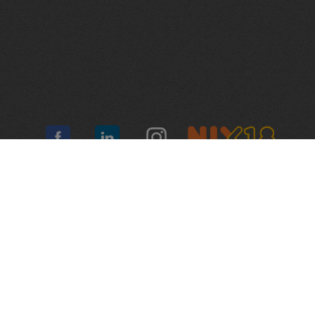
Algemene voorwaarden