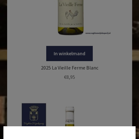
In winkelmand
2025 La Vieille Ferme Blanc
€
8,95