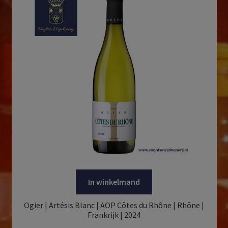
In winkelmand
Ogier | Artésis Blanc | AOP Côtes du Rhône | Rhône |
Frankrijk | 2024