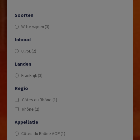
Soorten
Witte wijnen
(3)
Inhoud
0,75L
(2)
Landen
Frankrijk
(3)
Regio
Côtes du Rhône
(1)
Rhône
(2)
Appellatie
Côtes du Rhône AOP
(1)