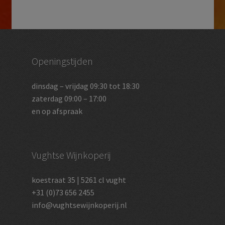
Openingstijden
dinsdag – vrijdag 09:30 tot 18:30
zaterdag 09:00 – 17:00
en op afspraak
Vughtse Wijnkoperij
koestraat 35 | 5261 cl vught
+31 (0)73 656 2455
info@vughtsewijnkoperij.nl