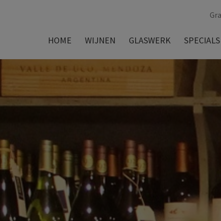
Gra
HOME
WIJNEN
GLASWERK
SPECIALS