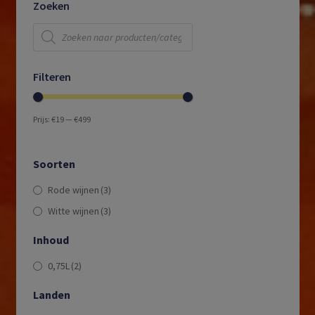
Zoeken
Producten
zoeken
Filteren
Prijs:
€19
—
€499
Soorten
Rode wijnen
(3)
Witte wijnen
(3)
Inhoud
0,75L
(2)
Landen