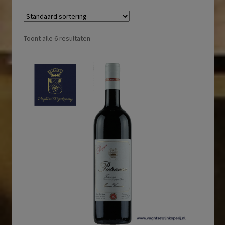
Toont alle 6 resultaten