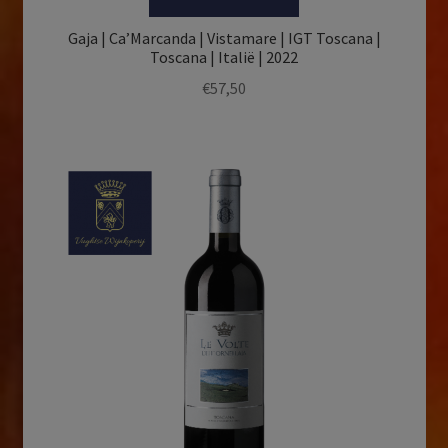
Gaja | Ca’Marcanda | Vistamare | IGT Toscana |
Toscana | Italië | 2022
€
57,50