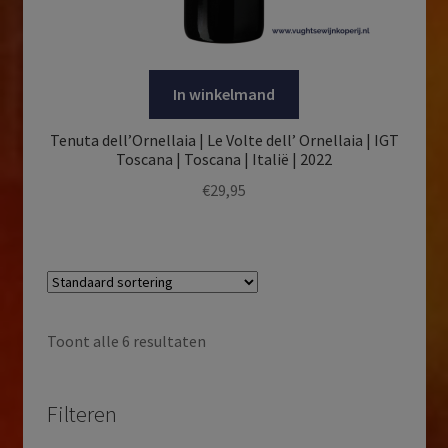
In winkelmand
Tenuta dell’Ornellaia | Le Volte dell’ Ornellaia | IGT
Toscana | Toscana | Italië | 2022
€
29,95
Toont alle 6 resultaten
Filteren