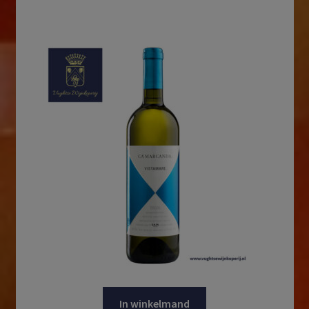
In winkelmand