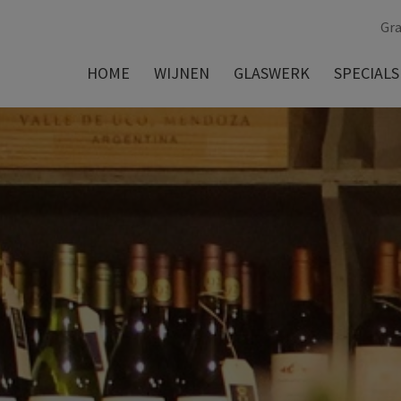
Gra
HOME
WIJNEN
GLASWERK
SPECIALS