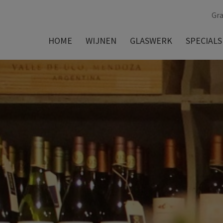
Gra
HOME
WIJNEN
GLASWERK
SPECIALS