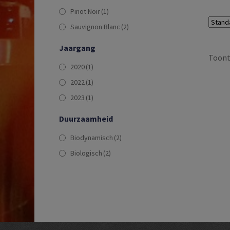
Pinot Noir
(1)
Sauvignon Blanc
(2)
Jaargang
Toont 
2020
(1)
2022
(1)
2023
(1)
Duurzaamheid
Biodynamisch
(2)
Biologisch
(2)