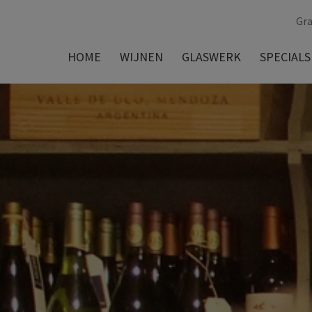
Gra
HOME
WIJNEN
GLASWERK
SPECIALS