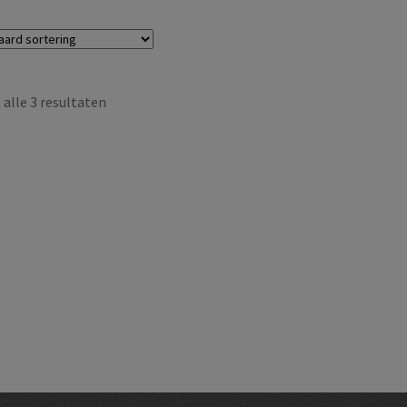
alle 3 resultaten