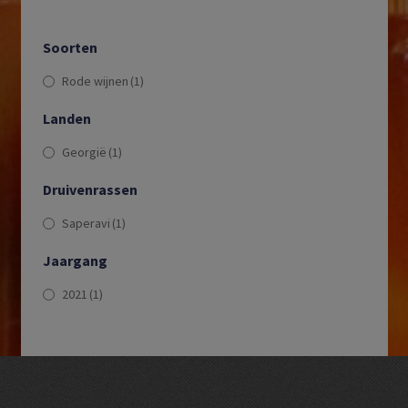
Soorten
Rode wijnen
(1)
Landen
Georgië
(1)
Druivenrassen
Saperavi
(1)
Jaargang
2021
(1)