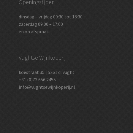
Openingstijden
dinsdag – vrijdag 09:30 tot 18:30
zaterdag 09:00 – 17:00
en op afspraak
Vughtse Wijnkoperij
koestraat 35 | 5261 cl vught
+31 (0)73 656 2455
info@vughtsewijnkoperij.nl