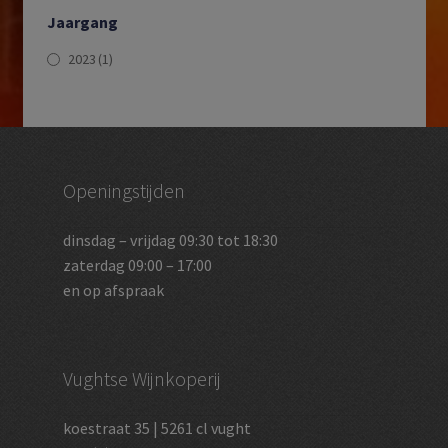
Jaargang
2023
(1)
Openingstijden
dinsdag – vrijdag 09:30 tot 18:30
zaterdag 09:00 – 17:00
en op afspraak
Vughtse Wijnkoperij
koestraat 35 | 5261 cl vught