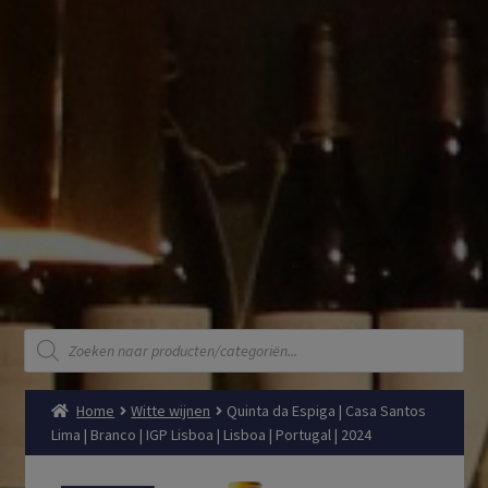
Producten
zoeken
Home
Witte wijnen
Quinta da Espiga | Casa Santos
Lima | Branco | IGP Lisboa | Lisboa | Portugal | 2024