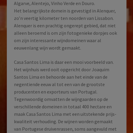
Algarve, Alentejo, Vinho Verde en Douro.
Het belangrijkste domein is gevestigd in Alenquer,
zo’n veertig kilometer ten noorden van Lissabon.
Alenquer is een prachtig ongerept gebied, dat niet
alleen beroemd is om zijn fotogenieke dorpjes ook
om zijn interessante wijndomeinen waar al
eeuwenlang wijn wordt gemaakt.
Casa Santos Lima is daar een mooi voorbeeld van.
Het wijnhuis werd ooit opgericht door Joaquim
Santos Lima en behoorde aan het einde van de
negentiende eeuw al tot een van de grootste
producenten en exporteurs van Portugal.
Tegenwoordig omvatten de wijngaarden op de
verschillende domeinen in totaal 400 hectare en
maak Casa Santos Lima met een uitstekende prijs-
kwaliteit verhouding. De wijnen worden gemaakt
van Portugese druivenrassen, soms aangevuld met