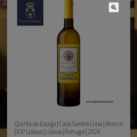
Quinta da Espiga | Casa Santos Lima | Branco
| IGP Lisboa | Lisboa | Portugal | 2024