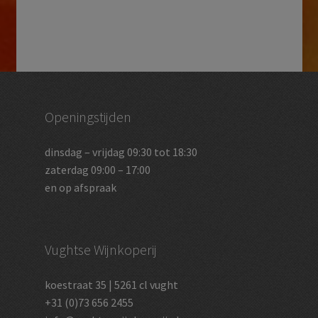
Openingstijden
dinsdag – vrijdag 09:30 tot 18:30
zaterdag 09:00 – 17:00
en op afspraak
Vughtse Wijnkoperij
koestraat 35 | 5261 cl vught
+31 (0)73 656 2455