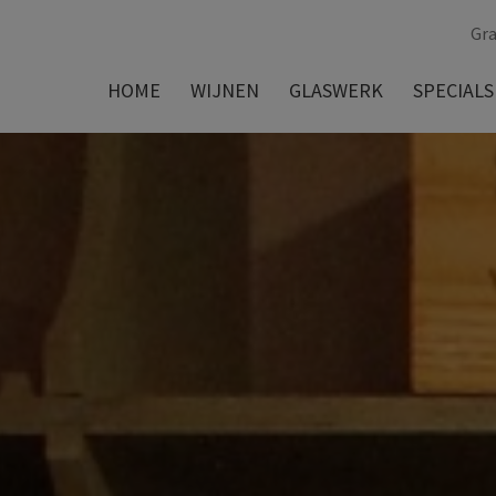
Gra
HOME
WIJNEN
GLASWERK
SPECIALS