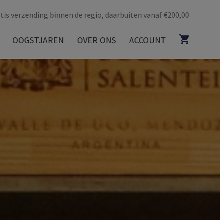
tis verzending binnen de regio, daarbuiten vanaf €200,00
OOGSTJAREN
OVER ONS
ACCOUNT