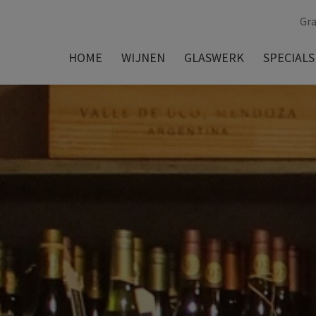
Gra
HOME
WIJNEN
GLASWERK
SPECIALS