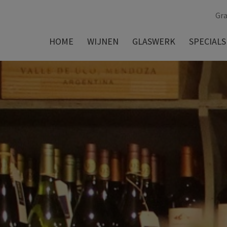
Gra
HOME
WIJNEN
GLASWERK
SPECIALS