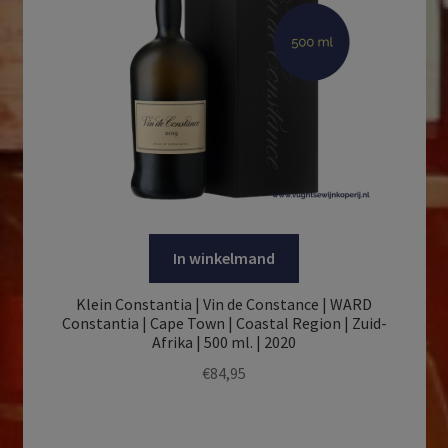
In winkelmand
Klein Constantia | Vin de Constance | WARD
Constantia | Cape Town | Coastal Region | Zuid-
Afrika | 500 ml. | 2020
€
84,95