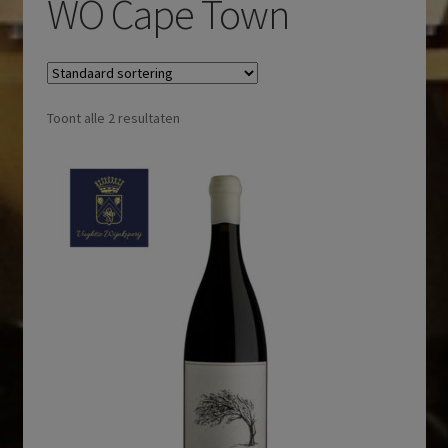
WO Cape Town
Toont alle 2 resultaten