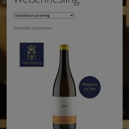
Toont alle 2 resultaten