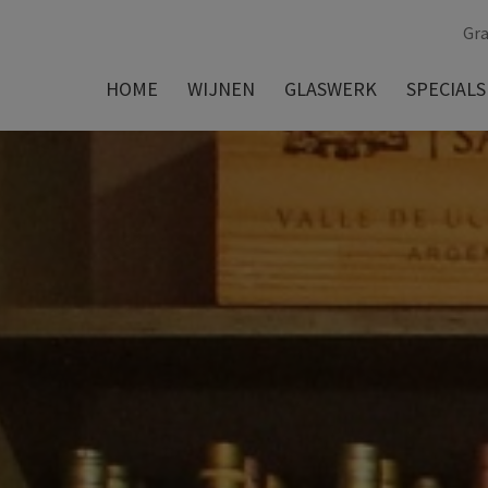
Gra
HOME
WIJNEN
GLASWERK
SPECIALS