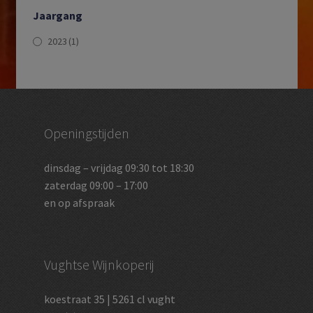
Jaargang
2023
(1)
Openingstijden
dinsdag – vrijdag 09:30 tot 18:30
zaterdag 09:00 – 17:00
en op afspraak
Vughtse Wijnkoperij
koestraat 35 | 5261 cl vught