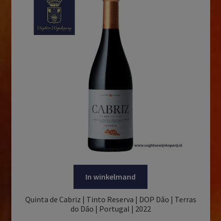
In winkelmand
Quinta de Cabriz | Tinto Reserva | DOP Dão | Terras
do Dão | Portugal | 2022