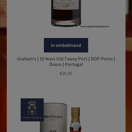
In winkelmand
Graham’s | 10 Years Old Tawny Port | DOP Porto |
Douro | Portugal
€
29,95