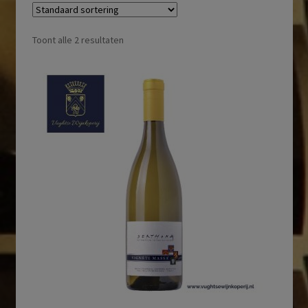
Toont alle 2 resultaten