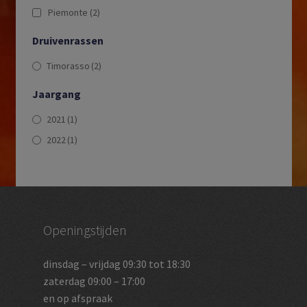
Piemonte
(2)
Druivenrassen
Timorasso
(2)
Jaargang
2021
(1)
2022
(1)
Openingstijden
dinsdag – vrijdag 09:30 tot 18:30
zaterdag 09:00 – 17:00
en op afspraak