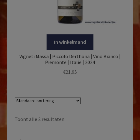
In winkelmand
Vigneti Massa | Piccolo Derthona | Vino Bianco |
Piemonte | Italie | 2024
€
21,95
Toont alle 2 resultaten