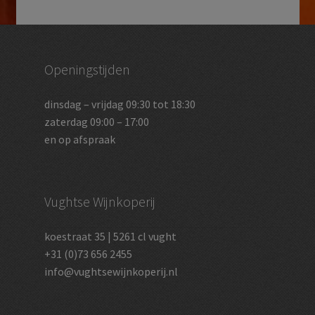
Openingstijden
dinsdag – vrijdag 09:30 tot 18:30
zaterdag 09:00 – 17:00
en op afspraak
Vughtse Wijnkoperij
koestraat 35 | 5261 cl vught
+31 (0)73 656 2455
info@vughtsewijnkoperij.nl