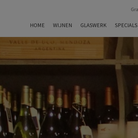
Gra
HOME
WIJNEN
GLASWERK
SPECIALS