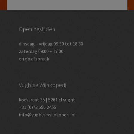
Openingstijden
dinsdag – vrijdag 09:30 tot 18:30
zaterdag 09:00 – 17:00
en op afspraak
Vughtse Wijnkoperij
koestraat 35 | 5261 cl vught
+31 (0)73 656 2455
info@vughtsewijnkoperij.nl