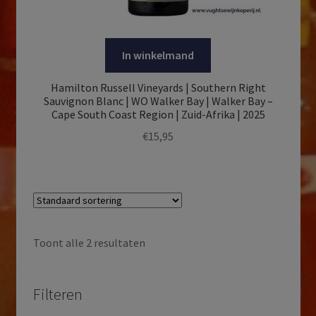
In winkelmand
Hamilton Russell Vineyards | Southern Right
Sauvignon Blanc | WO Walker Bay | Walker Bay –
Cape South Coast Region | Zuid-Afrika | 2025
€
15,95
Toont alle 2 resultaten
Filteren