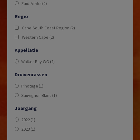
Zuid-Afrika
(2)
Regio
Cape South Coast Region
(2)
Western Cape
(2)
Appellatie
Walker Bay WO
(2)
Druivenrassen
Pinotage
(1)
Sauvignon Blanc
(1)
Jaargang
2022
(1)
2023
(1)