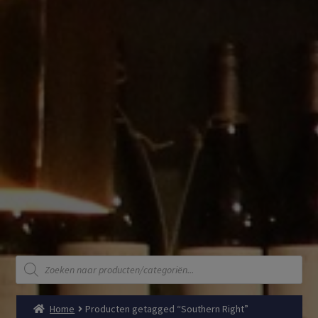
Producten
zoeken
Home
Producten getagged “Southern Right”