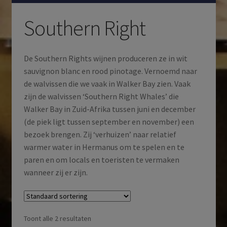
Southern Right
De Southern Rights wijnen produceren ze in wit
sauvignon blanc en rood pinotage. Vernoemd naar
de walvissen die we vaak in Walker Bay zien. Vaak
zijn de walvissen ‘Southern Right Whales’ die
Walker Bay in Zuid-Afrika tussen juni en december
(de piek ligt tussen september en november) een
bezoek brengen. Zij ‘verhuizen’ naar relatief
warmer water in Hermanus om te spelen en te
paren en om locals en toeristen te vermaken
wanneer zij er zijn.
Toont alle 2 resultaten