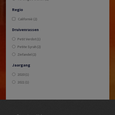
Regio
Californië
(2)
Druivenrassen
Petit Verdot
(1)
Petite Syrah
(2)
Zinfandel
(2)
Jaargang
2020
(1)
2021
(1)