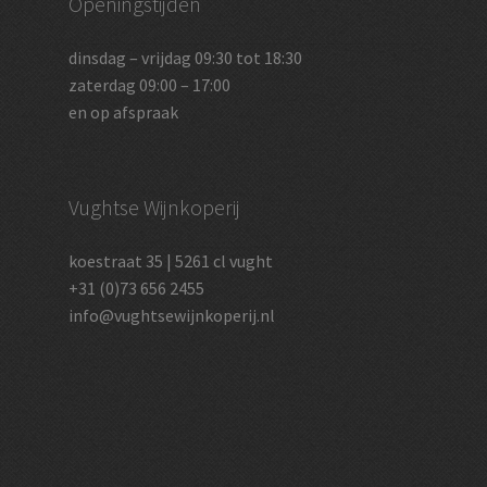
Openingstijden
dinsdag – vrijdag 09:30 tot 18:30
zaterdag 09:00 – 17:00
en op afspraak
Vughtse Wijnkoperij
koestraat 35 | 5261 cl vught
+31 (0)73 656 2455
info@vughtsewijnkoperij.nl