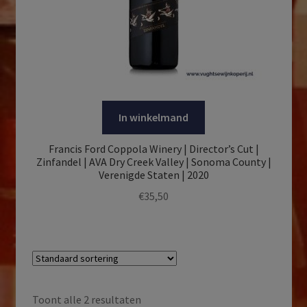
In winkelmand
Francis Ford Coppola Winery | Director’s Cut |
Zinfandel | AVA Dry Creek Valley | Sonoma County |
Verenigde Staten | 2020
€
35,50
Toont alle 2 resultaten