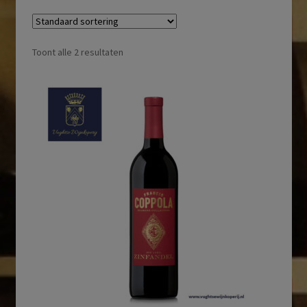
Toont alle 2 resultaten