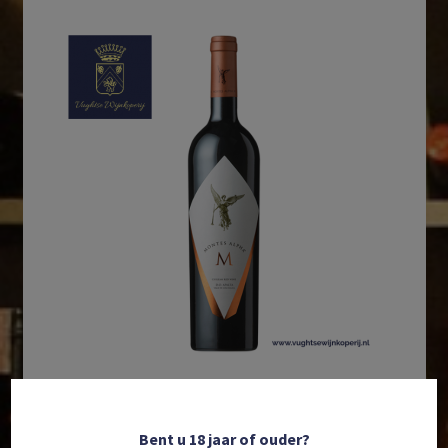
In winkelmand
Bent u 18 jaar of ouder?