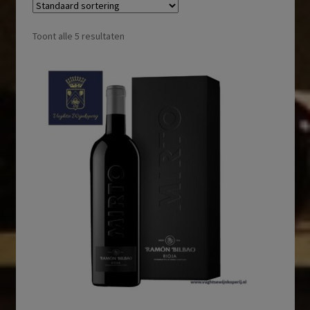
Toont alle 5 resultaten