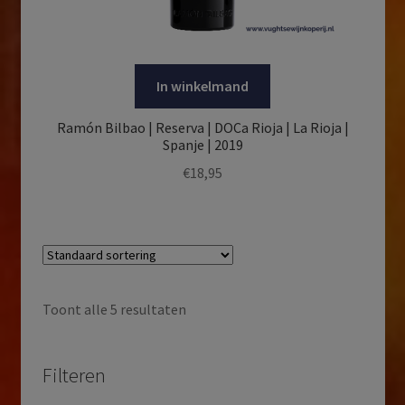
In winkelmand
Ramón Bilbao | Reserva | DOCa Rioja | La Rioja |
Spanje | 2019
€
18,95
Toont alle 5 resultaten
Filteren