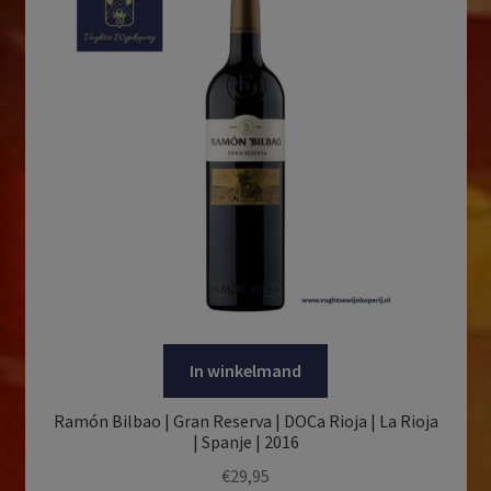
In winkelmand
Ramón Bilbao | Gran Reserva | DOCa Rioja | La Rioja
| Spanje | 2016
€
29,95