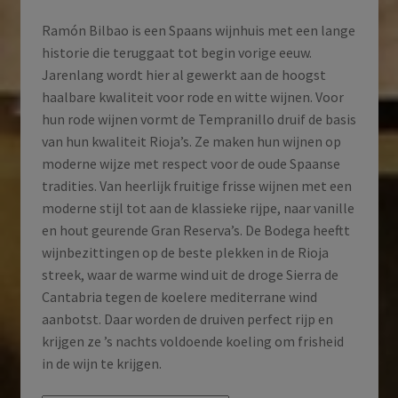
Ramón Bilbao is een Spaans wijnhuis met een lange
historie die teruggaat tot begin vorige eeuw.
Jarenlang wordt hier al gewerkt aan de hoogst
haalbare kwaliteit voor rode en witte wijnen. Voor
hun rode wijnen vormt de Tempranillo druif de basis
van hun kwaliteit Rioja’s. Ze maken hun wijnen op
moderne wijze met respect voor de oude Spaanse
tradities. Van heerlijk fruitige frisse wijnen met een
moderne stijl tot aan de klassieke rijpe, naar vanille
en hout geurende Gran Reserva’s. De Bodega heeftt
wijnbezittingen op de beste plekken in de Rioja
streek, waar de warme wind uit de droge Sierra de
Cantabria tegen de koelere mediterrane wind
aanbotst. Daar worden de druiven perfect rijp en
krijgen ze ’s nachts voldoende koeling om frisheid
in de wijn te krijgen.