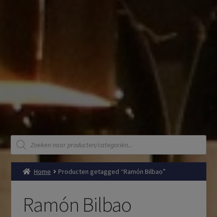
Producten
zoeken
Home
Producten getagged “Ramón Bilbao”
Ramón Bilbao