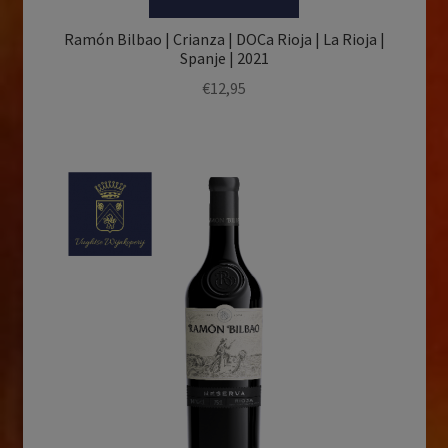
Ramón Bilbao | Crianza | DOCa Rioja | La Rioja |
Spanje | 2021
€
12,95