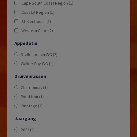
Cape South Coast Region
(1)
Coastal Region
(1)
Stellenbosch
(1)
Western Cape
(2)
Appellatie
Stellenbosch WO
(2)
Walker Bay WO
(1)
Druivenrassen
Chardonnay
(1)
Pinot Noir
(1)
Pinotage
(3)
Jaargang
2021
(1)