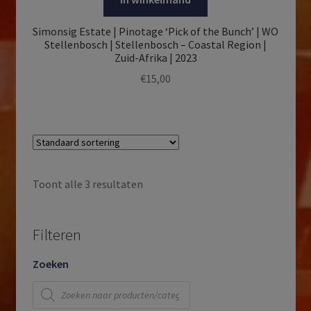
Simonsig Estate | Pinotage ‘Pick of the Bunch’ | WO
Stellenbosch | Stellenbosch – Coastal Region |
Zuid-Afrika | 2023
€
15,00
Toont alle 3 resultaten
Filteren
Zoeken
Producten
zoeken