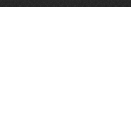
Algemene voorwaarden