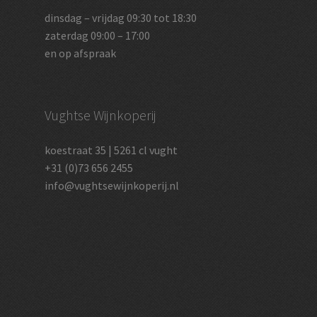
dinsdag – vrijdag 09:30 tot 18:30
zaterdag 09:00 – 17:00
en op afspraak
Vughtse Wijnkoperij
koestraat 35 | 5261 cl vught
+31 (0)73 656 2455
info@vughtsewijnkoperij.nl