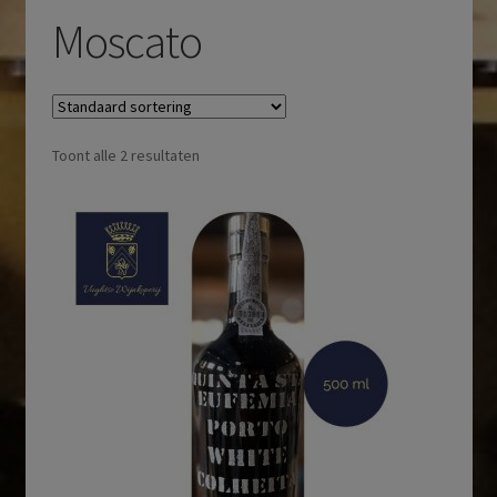
Moscato
Toont alle 2 resultaten