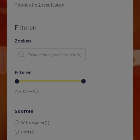
Toont alle 2 resultaten
Filteren
Zoeken
Producten
zoeken
Filteren
Prijs:
€20
—
€36
Soorten
Witte wijnen
(1)
Port
(1)