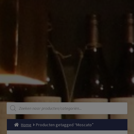
Producten
zoeken
Home
Producten getagged “Moscato”