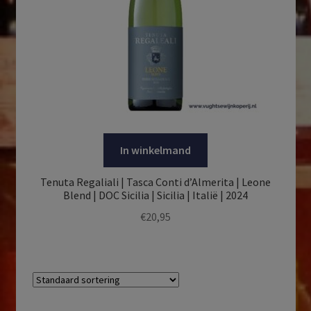
In winkelmand
Tenuta Regaliali | Tasca Conti d’Almerita | Leone
Blend | DOC Sicilia | Sicilia | Italië | 2024
€
20,95