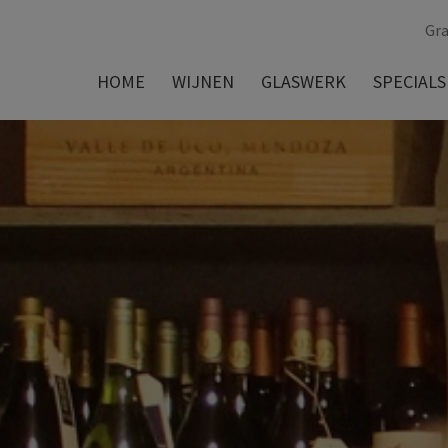
Gra
HOME
WIJNEN
GLASWERK
SPECIALS