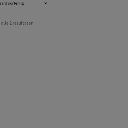
alle 2 resultaten