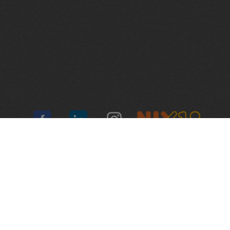
Algemene voorwaarden