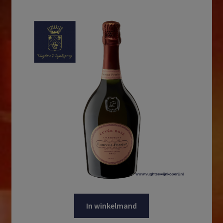
In winkelmand