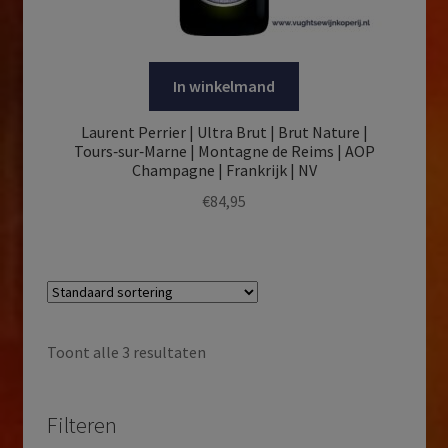
In winkelmand
Laurent Perrier | Ultra Brut | Brut Nature |
Tours‑sur‑Marne | Montagne de Reims | AOP
Champagne | Frankrijk | NV
€
84,95
Toont alle 3 resultaten
Filteren