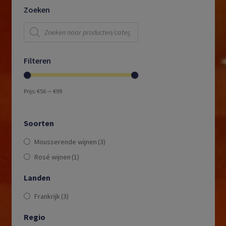
Zoeken
Producten
zoeken
Filteren
Prijs:
€56
—
€99
Soorten
Mousserende wijnen
(3)
Rosé wijnen
(1)
Landen
Frankrijk
(3)
Regio