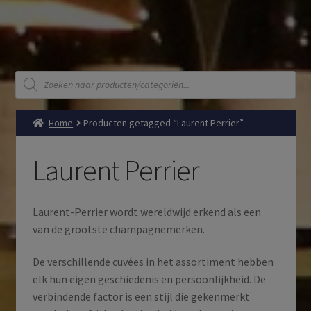
Producten
zoeken
Home
Producten getagged “Laurent Perrier”
Laurent Perrier
Laurent-Perrier wordt wereldwijd erkend als een
van de grootste champagnemerken.
De verschillende cuvées in het assortiment hebben
elk hun eigen geschiedenis en persoonlijkheid. De
verbindende factor is een stijl die gekenmerkt