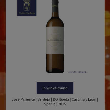
In winkelmand
José Pariente | Verdejo | DO Rueda | Castilla y León |
Spanje | 2025