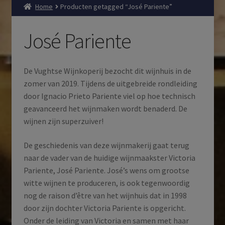
Home
Producten getagged “José Pariente”
José Pariente
De Vughtse Wijnkoperij bezocht dit wijnhuis in de
zomer van 2019. Tijdens de uitgebreide rondleiding
door Ignacio Prieto Pariente viel op hoe technisch
geavanceerd het wijnmaken wordt benaderd. De
wijnen zijn superzuiver!
De geschiedenis van deze wijnmakerij gaat terug
naar de vader van de huidige wijnmaakster Victoria
Pariente, José Pariente. José’s wens om grootse
witte wijnen te produceren, is ook tegenwoordig
nog de raison d’être van het wijnhuis dat in 1998
door zijn dochter Victoria Pariente is opgericht.
Onder de leiding van Victoria en samen met haar